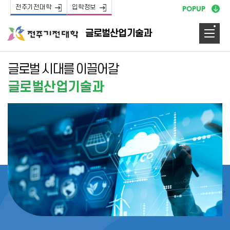
전주기전대학
입학정보
POPUP
글로벌산업기술과
글로벌 시대를 이끌어갈
글로벌산업기술과