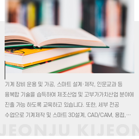
기계 장비 운용 및 가공, 스마트 설계·제작, 인문교과 등
융복합 기술을 습득하여 제조산업 및 고부가가치산업 분야에
진출 가능 하도록 교육하고 있습니다. 또한, 세부 전공
수업으로 기계제작 및 스마트 3D설계, CAD/CAM, 용접,
특수가공(3D프린팅) 등 특화기술교육을 통해 맞춤식 교육과
다양한 취업 기회를 제공합니다.